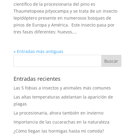
científico de la procesionaria del pino es
Thaumetopoea pityocampa y se trata de un insecto
lepidóptero presente en numerosos bosques de
pinos de Europa y América. Este insecto pasa por
tres fases diferentes: huevos,...
« Entradas más antiguas
Entradas recientes
Las 5 fobias a insectos y animales más comunes
Las altas temperaturas adelantan la aparición de
plagas
La procesionaria, ahora también en invierno
Importancia de las cucarachas en la naturaleza
¿Cómo llegan las hormigas hasta mi comida?