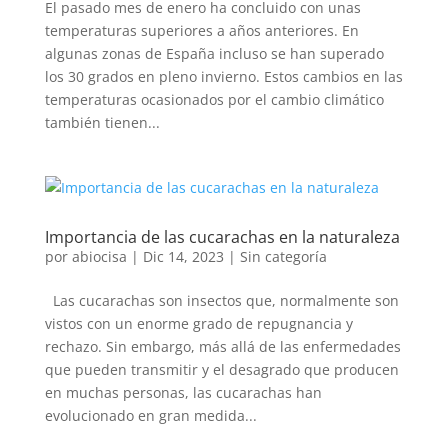
El pasado mes de enero ha concluido con unas
temperaturas superiores a años anteriores. En
algunas zonas de España incluso se han superado
los 30 grados en pleno invierno. Estos cambios en las
temperaturas ocasionados por el cambio climático
también tienen...
Importancia de las cucarachas en la naturaleza
por
abiocisa
|
Dic 14, 2023
|
Sin categoría
Las cucarachas son insectos que, normalmente son
vistos con un enorme grado de repugnancia y
rechazo. Sin embargo, más allá de las enfermedades
que pueden transmitir y el desagrado que producen
en muchas personas, las cucarachas han
evolucionado en gran medida...