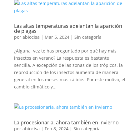
Las altas temperaturas adelantan la aparición
de plagas
por
abiocisa
|
Mar 5, 2024
|
Sin categoría
¿Alguna vez te has preguntado por qué hay más
insectos en verano? La respuesta es bastante
sencilla. A excepción de las zonas de los trópicos, la
reproducción de los insectos aumenta de manera
general en los meses más cálidos. Por este motivo, el
cambio climático y...
La procesionaria, ahora también en invierno
por
abiocisa
|
Feb 8, 2024
|
Sin categoría