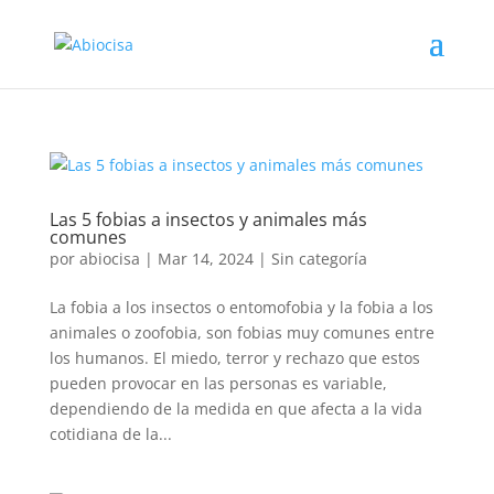
Las 5 fobias a insectos y animales más
comunes
por
abiocisa
|
Mar 14, 2024
|
Sin categoría
La fobia a los insectos o entomofobia y la fobia a los
animales o zoofobia, son fobias muy comunes entre
los humanos. El miedo, terror y rechazo que estos
pueden provocar en las personas es variable,
dependiendo de la medida en que afecta a la vida
cotidiana de la...