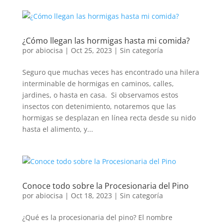
¿Cómo llegan las hormigas hasta mi comida?
por
abiocisa
|
Oct 25, 2023
|
Sin categoría
Seguro que muchas veces has encontrado una hilera
interminable de hormigas en caminos, calles,
jardines, o hasta en casa. Si observamos estos
insectos con detenimiento, notaremos que las
hormigas se desplazan en línea recta desde su nido
hasta el alimento, y...
Conoce todo sobre la Procesionaria del Pino
por
abiocisa
|
Oct 18, 2023
|
Sin categoría
¿Qué es la procesionaria del pino? El nombre