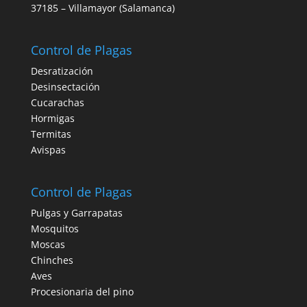
37185 – Villamayor (Salamanca)
Control de Plagas
Desratización
Desinsectación
Cucarachas
Hormigas
Termitas
Avispas
Control de Plagas
Pulgas y Garrapatas
Mosquitos
Moscas
Chinches
Aves
Procesionaria del pino