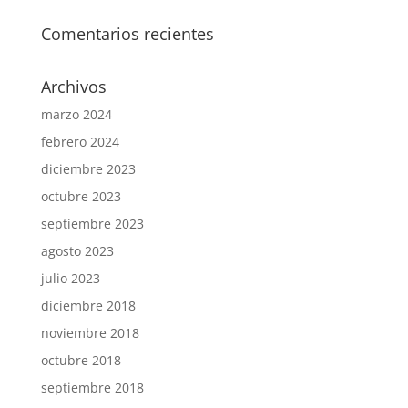
Comentarios recientes
Archivos
marzo 2024
febrero 2024
diciembre 2023
octubre 2023
septiembre 2023
agosto 2023
julio 2023
diciembre 2018
noviembre 2018
octubre 2018
septiembre 2018