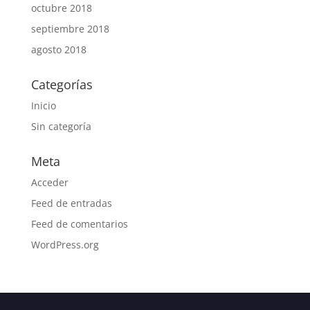
octubre 2018
septiembre 2018
agosto 2018
Categorías
Inicio
Sin categoría
Meta
Acceder
Feed de entradas
Feed de comentarios
WordPress.org