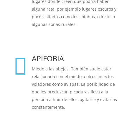
lugares donde creen que podría haber
alguna rata, por ejemplo lugares oscuros y
poco visitados como los sótanos, o incluso
algunas zonas rurales.
APIFOBIA

Miedo a las abejas. También suele estar
relacionada con el miedo a otros insectos
voladores como avispas. La posibilidad de
que les produzcan picaduras lleva a la
persona a huir de ellos, agitarse y evitarlas
constantemente.