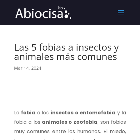
Las 5 fobias a insectos y
animales más comunes
Mar 14, 2024
La
fobia
a los
insectos o entomofobia
y la
fobia a los
animales o zoofobia
, son fobias
muy comunes entre los humanos. El miedo,