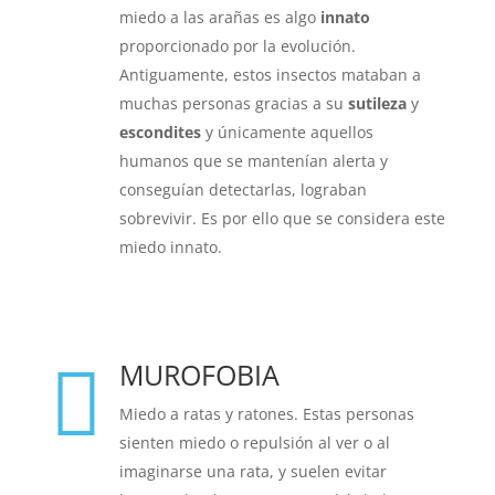
miedo a las arañas es algo
innato
proporcionado por la evolución.
Antiguamente, estos insectos mataban a
muchas personas gracias a su
sutileza
y
escondites
y únicamente aquellos
humanos que se mantenían alerta y
conseguían detectarlas, lograban
sobrevivir. Es por ello que se considera este
miedo innato.
MUROFOBIA

Miedo a ratas y ratones. Estas personas
sienten
miedo o repulsión al ver o al
imaginarse una rata, y suelen evitar