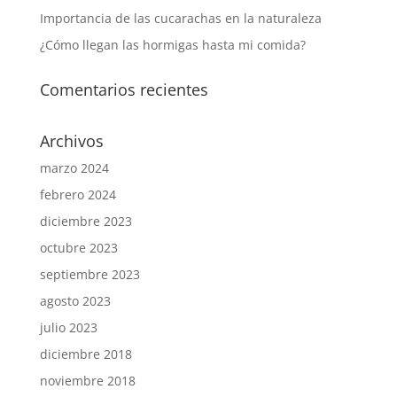
Importancia de las cucarachas en la naturaleza
¿Cómo llegan las hormigas hasta mi comida?
Comentarios recientes
Archivos
marzo 2024
febrero 2024
diciembre 2023
octubre 2023
septiembre 2023
agosto 2023
julio 2023
diciembre 2018
noviembre 2018