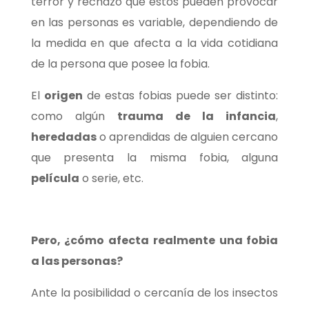
terror y rechazo que estos pueden provocar
en las personas es variable, dependiendo de
la medida en que afecta a la vida cotidiana
de la persona que posee la fobia.
El
origen
de estas fobias puede ser distinto:
como algún
trauma de la infancia
,
heredadas
o aprendidas de alguien cercano
que presenta la misma fobia, alguna
película
o serie, etc.
Pero, ¿cómo afecta realmente una fobia
a las personas?
Ante la posibilidad o cercanía de los insectos