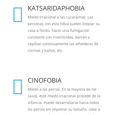
KATSARIDAPHOBIA

Miedo irracional a las cucarachas.
Las
personas con esta fobia suelen limpiar su
casa a fondo, hacer una fumigación
constante con insecticidas, barren y
cepillan continuamente las alfombras de
cocinas y baños, etc.
CINOFOBIA

Miedo a los perros. En la mayoría de los
casos, este miedo irracional procede de la
infancia.
Puede desarrollarse hacia todos
los perros sin importar su tamaño, color o