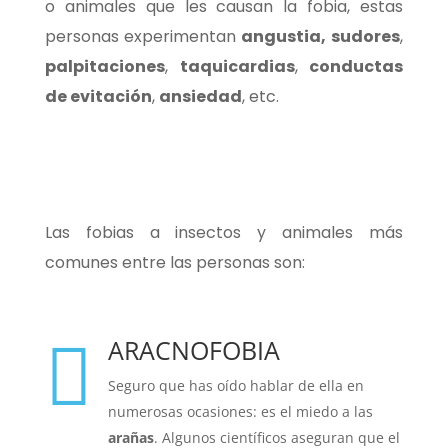
o animales que les causan la fobia, estas
personas experimentan
angustia,
sudores
,
palpitaciones
,
taquicardias
,
conductas
de evitación
,
ansiedad
, etc.
Las fobias a insectos y animales más
comunes entre las personas son:
ARACNOFOBIA

Seguro que has oído hablar de ella en
numerosas ocasiones: es el miedo a las
arañas
. Algunos científicos aseguran que el