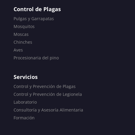
Control de Plagas
Pulgas y Garrapatas
Mosquitos
Moscas
Chinches
Aves
Procesionaria del pino
Servicios
Control y Prevención de Plagas
Control y Prevención de Legionela
Laboratorio
Consultoría y Asesoría Alimentaria
Formación