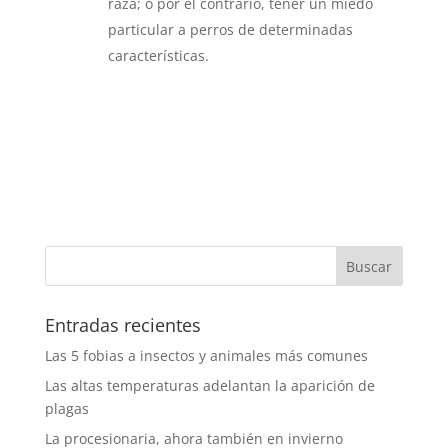
raza; o por el contrario, tener un miedo
particular a perros de determinadas
características.
Entradas recientes
Las 5 fobias a insectos y animales más comunes
Las altas temperaturas adelantan la aparición de
plagas
La procesionaria, ahora también en invierno