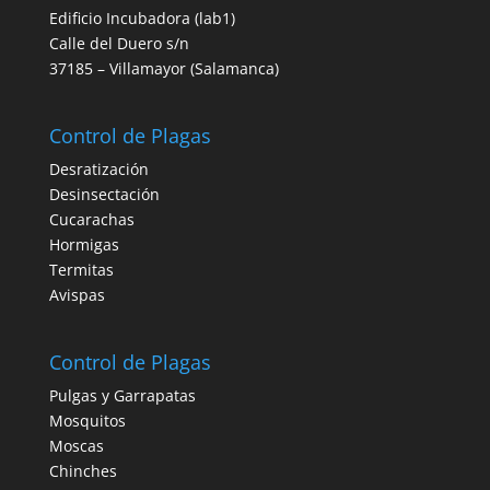
Edificio Incubadora (lab1)
Calle del Duero s/n
37185 – Villamayor (Salamanca)
Control de Plagas
Desratización
Desinsectación
Cucarachas
Hormigas
Termitas
Avispas
Control de Plagas
Pulgas y Garrapatas
Mosquitos
Moscas
Chinches