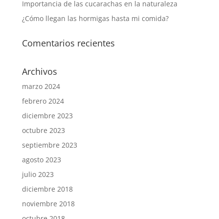
Importancia de las cucarachas en la naturaleza
¿Cómo llegan las hormigas hasta mi comida?
Comentarios recientes
Archivos
marzo 2024
febrero 2024
diciembre 2023
octubre 2023
septiembre 2023
agosto 2023
julio 2023
diciembre 2018
noviembre 2018
octubre 2018