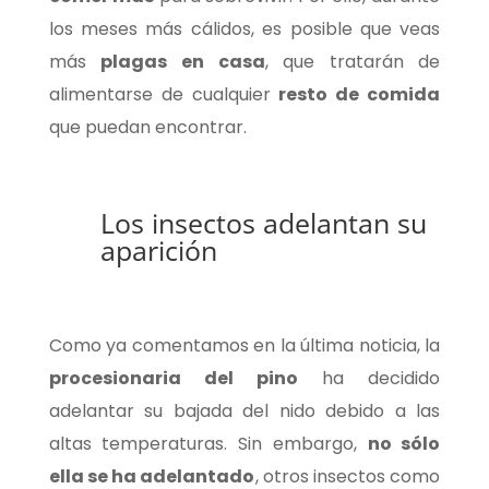
los meses más cálidos, es posible que veas
más
plagas en casa
, que tratarán de
alimentarse de cualquier
resto de comida
que puedan encontrar.
Los insectos adelantan su
aparición
Como ya comentamos en la última noticia, la
procesionaria del pino
ha decidido
adelantar su bajada del nido debido a las
altas temperaturas. Sin embargo,
no sólo
ella se ha adelantado
, otros insectos como