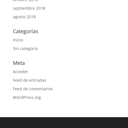
septiembre 2018
agosto 2018
Categorías
Inicio
Sin categoría
Meta
Acceder
Feed de entradas
Feed de comentarios
WordPress.org