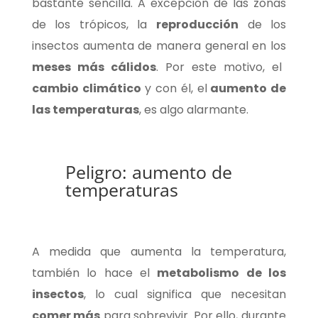
bastante sencilla. A excepción de las zonas
de los trópicos, la
reproducción
de los
insectos aumenta de manera general en los
meses más cálidos
. Por este motivo, el
cambio climático
y con él, el
aumento de
las temperaturas
, es algo alarmante.
Peligro: aumento de
temperaturas
A medida que aumenta la temperatura,
también lo hace el
metabolismo de los
insectos
, lo cual significa que necesitan
comer más
para sobrevivir.
Por ello, durante