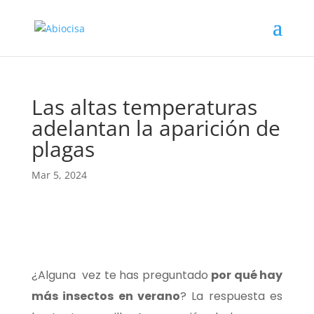
Las altas temperaturas
adelantan la aparición de
plagas
Mar 5, 2024
¿Alguna vez te has preguntado
por qué hay
más insectos en verano
? La respuesta es