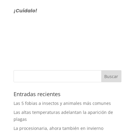
¡Cuídalo!
Entradas recientes
Las 5 fobias a insectos y animales más comunes
Las altas temperaturas adelantan la aparición de
plagas
La procesionaria, ahora también en invierno