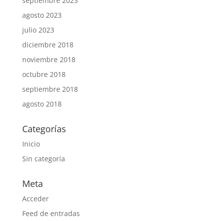
septiembre 2023
agosto 2023
julio 2023
diciembre 2018
noviembre 2018
octubre 2018
septiembre 2018
agosto 2018
Categorías
Inicio
Sin categoría
Meta
Acceder
Feed de entradas