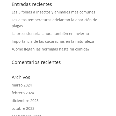
Entradas recientes
Las 5 fobias a insectos y animales más comunes
Las altas temperaturas adelantan la aparición de
plagas
La procesionaria, ahora también en invierno
Importancia de las cucarachas en la naturaleza
¿Cómo llegan las hormigas hasta mi comida?
Comentarios recientes
Archivos
marzo 2024
febrero 2024
diciembre 2023
octubre 2023