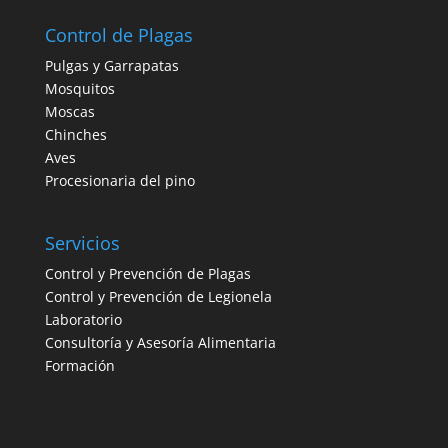
Control de Plagas
Pulgas y Garrapatas
Mosquitos
Moscas
Chinches
Aves
Procesionaria del pino
Servicios
Control y Prevención de Plagas
Control y Prevención de Legionela
Laboratorio
Consultoría y Asesoría Alimentaria
Formación