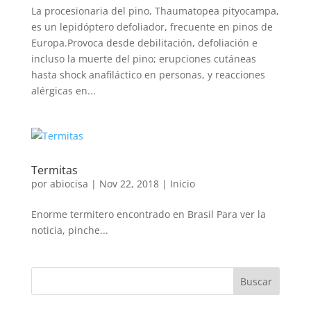
La procesionaria del pino, Thaumatopea pityocampa,
es un lepidóptero defoliador, frecuente en pinos de
Europa.Provoca desde debilitación, defoliación e
incluso la muerte del pino; erupciones cutáneas
hasta shock anafiláctico en personas, y reacciones
alérgicas en...
Termitas
por
abiocisa
|
Nov 22, 2018
|
Inicio
Enorme termitero encontrado en Brasil Para ver la
noticia, pinche...