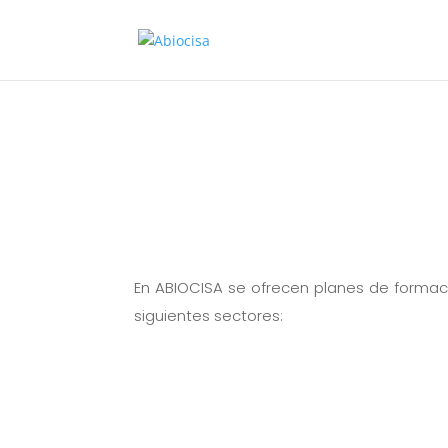
En ABIOCISA se ofrecen planes de formaci
siguientes sectores: