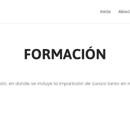
Inicio
Abioc
FORMACIÓN
ón, en donde se incluye la impartición de cursos tanto en 